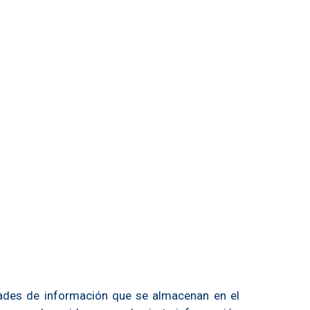
idades de información que se almacenan en el