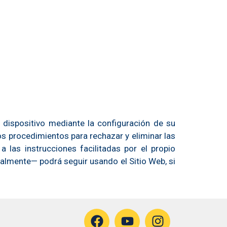
u dispositivo mediante la configuración de su
los procedimientos para rechazar y eliminar las
 las instrucciones facilitadas por el propio
ialmente— podrá seguir usando el Sitio Web, si