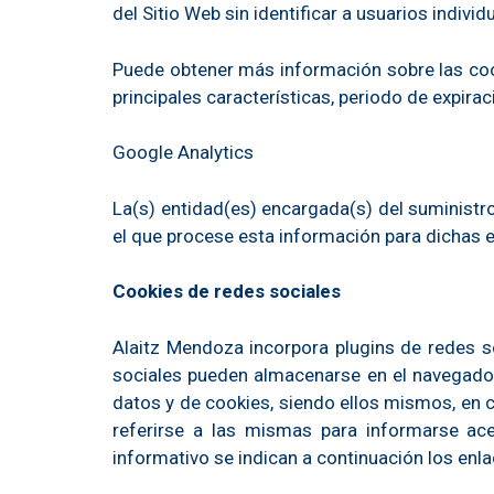
del Sitio Web sin identificar a usuarios individ
Puede obtener más información sobre las cooki
principales características, periodo de expiraci
Google Analytics
La(s) entidad(es) encargada(s) del suministro
el que procese esta información para dichas 
Cookies de redes sociales
Alaitz Mendoza incorpora plugins de redes so
sociales pueden almacenarse en el navegador 
datos y de cookies, siendo ellos mismos, en c
referirse a las mismas para informarse ace
informativo se indican a continuación los enla