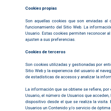
Cookies propias
Son aquellas cookies que son enviadas al 
funcionamiento del Sitio Web. La informació
Usuario. Estas cookies permiten reconocer al
ajusten a sus preferencias.
Cookies de terceros
Son cookies utilizadas y gestionadas por ent
Sitio Web y la experiencia del usuario al nave
de estadísticas de accesos y analizar la infor
La información que se obtiene se refiere, por 
Usuario, el número de Usuarios que acceden, la
dispositivo desde el que se realiza la visita
Usuarios un Contenido y/o servicio de óptima