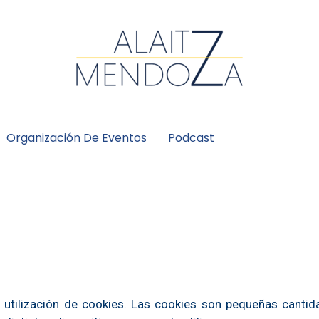
Organización De Eventos
Podcast
a utilización de cookies. Las cookies son pequeñas cant