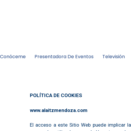
Conóceme
Presentadora De Eventos
Televisión
POLÍTICA DE COOKIES
www.alaitzmendoza.com
El acceso a este Sitio Web puede implicar l