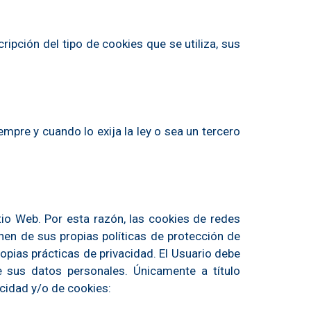
ipción del tipo de cookies que se utiliza, sus
mpre y cuando lo exija la ley o sea un tercero
tio Web. Por esta razón, las cookies de redes
nen de sus propias políticas de protección de
opias prácticas de privacidad. El Usuario debe
e sus datos personales. Únicamente a título
acidad y/o de cookies: